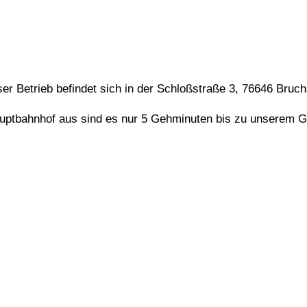
er Betrieb befindet sich in der Schloßstraße 3, 76646 Bruch
ptbahnhof aus sind es nur 5 Gehminuten bis zu unserem G